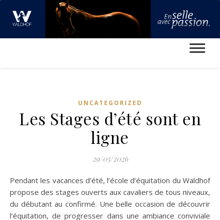
UNCATEGORIZED
Les Stages d’été sont en
ligne
29/05/2026
Pendant les vacances d’été, l’école d’équitation du Waldhof
propose des stages ouverts aux cavaliers de tous niveaux,
du débutant au confirmé. Une belle occasion de découvrir
l’équitation, de progresser dans une ambiance conviviale