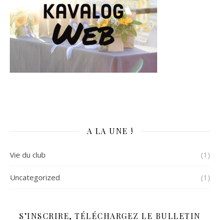
A LA UNE !
Vie du club
(1)
Uncategorized
(1)
S’INSCRIRE, TÉLÉCHARGEZ LE BULLETIN