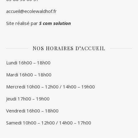
accueil@ecolewaldhof.fr
Site réalisé par
S com solution
NOS HORAIRES D’ACCUEIL
Lundi 16h00 – 18h00
Mardi 16h00 – 18h00
Mercredi 10h00 – 12h00 / 14h00 – 19h00
Jeudi 17h00 – 19h00
Vendredi 16h00 – 18h00
Samedi 10h00 – 12h00 / 14h00 – 17h00