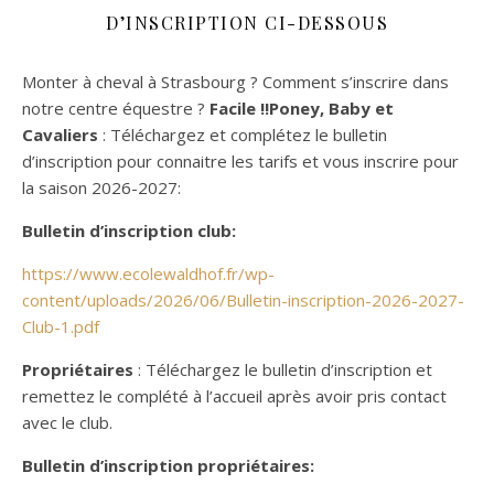
D’INSCRIPTION CI-DESSOUS
Monter à cheval à Strasbourg ? Comment s’inscrire dans
notre centre équestre ?
Facile !!Poney, Baby et
Cavaliers
: Téléchargez et complétez le bulletin
d’inscription pour connaitre les tarifs et vous inscrire pour
la saison 2026-2027:
Bulletin d’inscription club:
https://www.ecolewaldhof.fr/wp-
content/uploads/2026/06/Bulletin-inscription-2026-2027-
Club-1.pdf
Propriétaires
: Téléchargez le bulletin d’inscription et
remettez le complété à l’accueil après avoir pris contact
avec le club.
Bulletin d’inscription propriétaires: