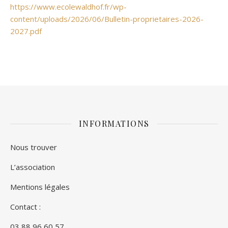
https://www.ecolewaldhof.fr/wp-
content/uploads/2026/06/Bulletin-proprietaires-2026-
2027.pdf
INFORMATIONS
Nous trouver
L’association
Mentions légales
Contact :
03 88 96 60 57