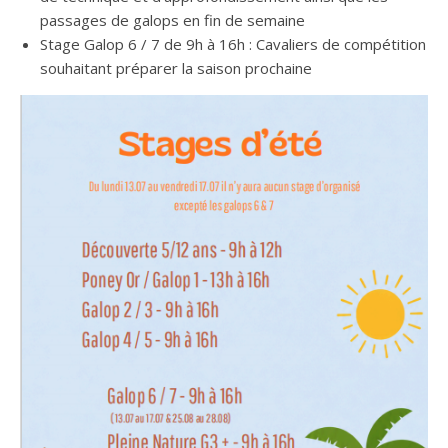
passages de galops en fin de semaine
Stage Galop 6 / 7 de 9h à 16h : Cavaliers de compétition
souhaitant préparer la saison prochaine