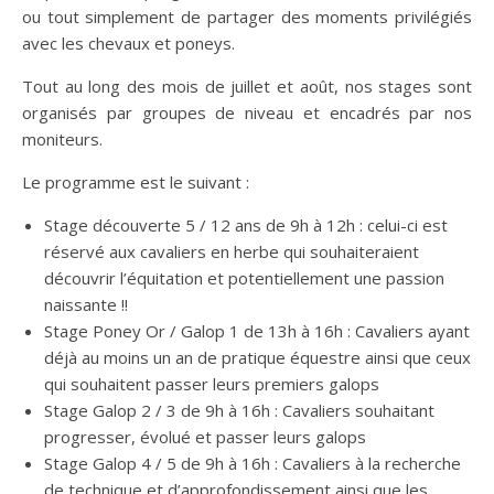
ou tout simplement de partager des moments privilégiés
avec les chevaux et poneys.
Tout au long des mois de juillet et août, nos stages sont
organisés par groupes de niveau et encadrés par nos
moniteurs.
Le programme est le suivant :
Stage découverte 5 / 12 ans de 9h à 12h : celui-ci est
réservé aux cavaliers en herbe qui souhaiteraient
découvrir l’équitation et potentiellement une passion
naissante !!
Stage Poney Or / Galop 1 de 13h à 16h : Cavaliers ayant
déjà au moins un an de pratique équestre ainsi que ceux
qui souhaitent passer leurs premiers galops
Stage Galop 2 / 3 de 9h à 16h : Cavaliers souhaitant
progresser, évolué et passer leurs galops
Stage Galop 4 / 5 de 9h à 16h : Cavaliers à la recherche
de technique et d’approfondissement ainsi que les